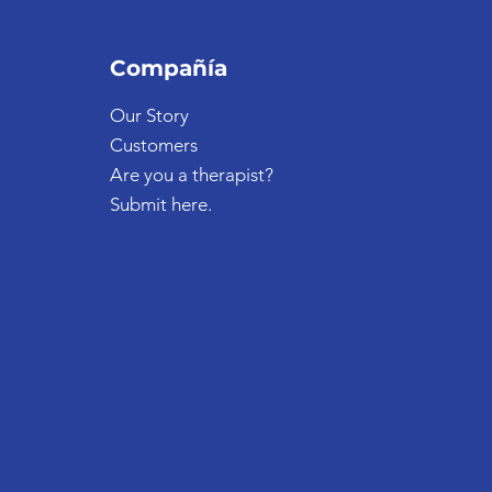
Compañía
Our Story
Customers
Are you a therapist?
Submit here.