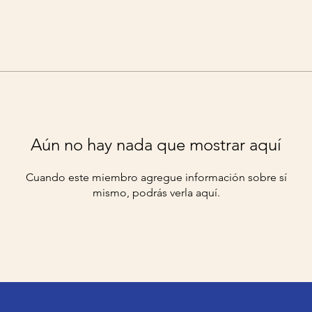
Aún no hay nada que mostrar aquí
Cuando este miembro agregue información sobre sí
mismo, podrás verla aquí.