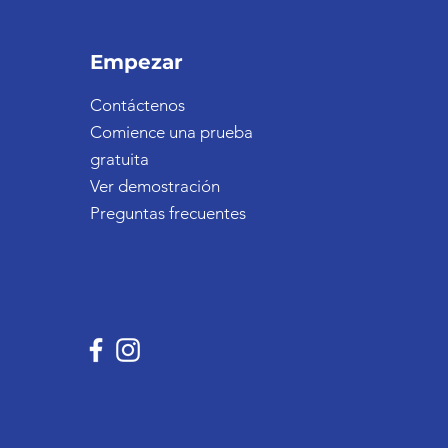
Empezar
Contáctenos
Comience una prueba
gratuita
Ver demostración
Preguntas frecuentes