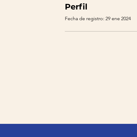
Perfil
Fecha de registro: 29 ene 2024