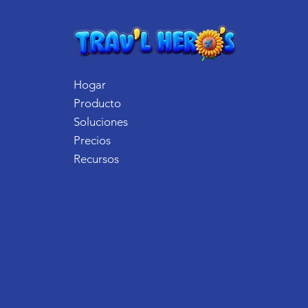
Hogar
Producto
Soluciones
Precios
Recursos